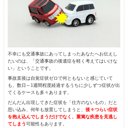
不幸にも交通事故にあってしまったあなたへお伝えし
たいのは、「交通事故の後遺症を軽く考えてはいけな
い」ということです。
事故直後は自覚症状ゼロで何ともないと感じていて
も、数日～1週間程度経過するうちに少しずつ症状が出
てくるケースも多々あります。
だんだん出現してきた症状を「仕方のないもの」だと
思い込み、何年も放置してしまうと、
後々つらい症状
を抱え込んでしまうだけでなく、重篤な疾患を見逃し
てしまう
可能性もあります。