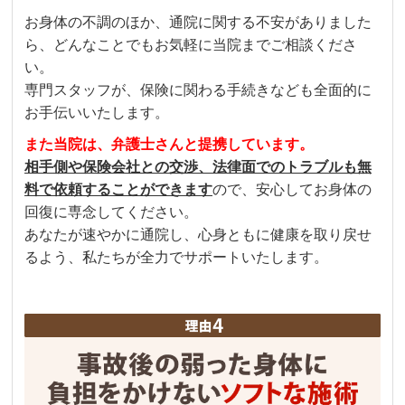
お身体の不調のほか、通院に関する不安がありました
ら、どんなことでもお気軽に当院までご相談くださ
い。
専門スタッフが、保険に関わる手続きなども全面的に
お手伝いいたします。
また当院は、弁護士さんと提携しています。
相手側や保険会社との交渉、法律面でのトラブルも無
料で依頼することができます
ので、安心してお身体の
回復に専念してください。
あなたが速やかに通院し、心身ともに健康を取り戻せ
るよう、私たちが全力でサポートいたします。