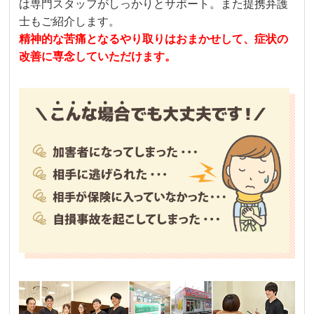
は専門スタッフがしっかりとサポート。また提携弁護
士もご紹介します。
精神的な苦痛となるやり取りはおまかせして、症状の
改善に専念していただけます。