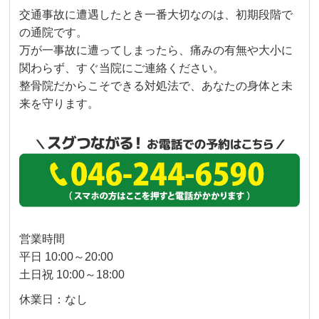
交通事故に遭遇したとき一番大切なのは、初期段階で
の通院です。
万が一事故に遭ってしまったら、痛みの有無や大小に
関わらず、すぐ当院にご連絡ください。
整骨院だからこそできる対処法で、あなたの身体と未
来を守ります。
営業時間
平日 10:00～20:00
土日祝 10:00～18:00
休業日：なし