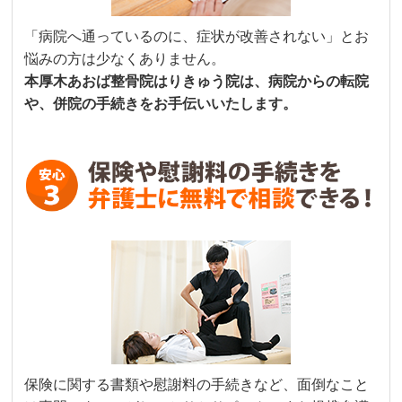
「病院へ通っているのに、症状が改善されない」とお
悩みの方は少なくありません。
本厚木あおば整骨院はりきゅう院は、病院からの転院
や、併院の手続きをお手伝いいたします。
保険に関する書類や慰謝料の手続きなど、面倒なこと