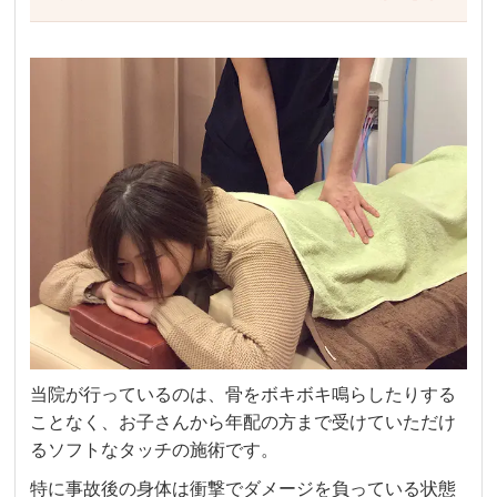
当院が行っているのは、骨をボキボキ鳴らしたりする
ことなく、お子さんから年配の方まで受けていただけ
るソフトなタッチの施術です。
特に事故後の身体は衝撃でダメージを負っている状態