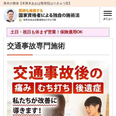
厚木の整体【本厚木あおば整骨院はりきゅう院】
土日・祝日も休まず営業！保険適用OK
交通事故専門施術