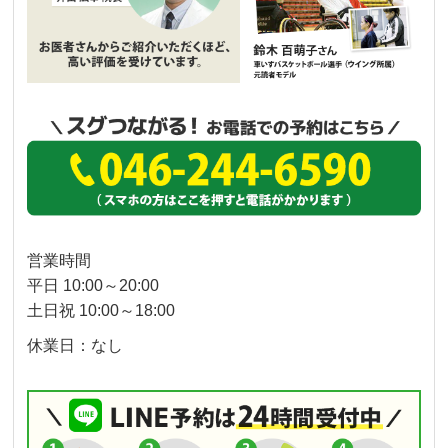
営業時間
平日 10:00～20:00
土日祝 10:00～18:00
休業日：なし