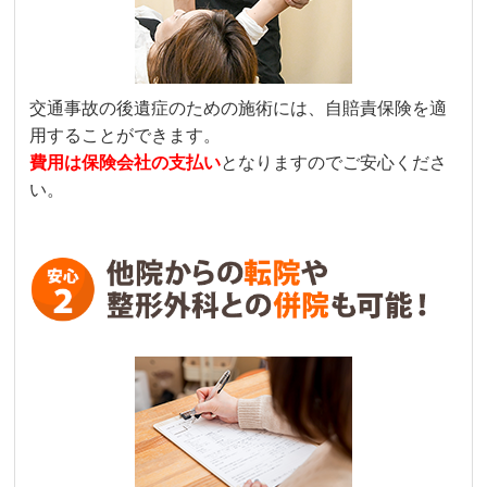
交通事故の後遺症のための施術には、自賠責保険を適
用することができます。
費用は保険会社の支払い
となりますのでご安心くださ
い。