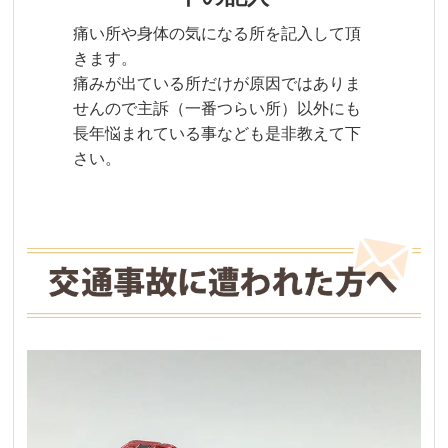
痛い所や身体の気になる所を記入して頂
きます。
痛みが出ている所だけが原因ではありま
せんので主訴（一番つらい所）以外にも
長年悩まれている事なども是非教えて下
さい。