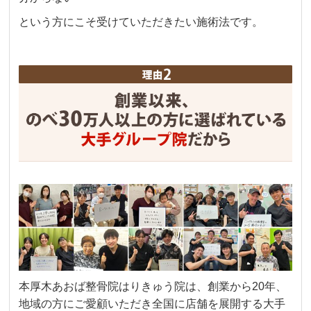
という方にこそ受けていただきたい施術法です。
本厚木あおば整骨院はりきゅう院は、創業から20年、
地域の方にご愛顧いただき全国に店舗を展開する大手