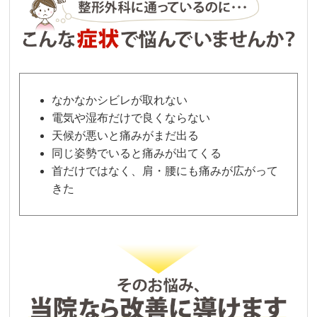
なかなかシビレが取れない
電気や湿布だけで良くならない
天候が悪いと痛みがまだ出る
同じ姿勢でいると痛みが出てくる
首だけではなく、肩・腰にも痛みが広がって
きた