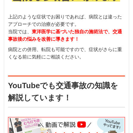
上記のような症状でお困りであれば、病院とは違った
アプローチでの治療が必要です。
当院では、
東洋医学に基づいた独自の施術法で、交通
事故後の悩みを改善に導きます！
病院との併用、転院も可能ですので、症状がさらに重
くなる前に気軽にご相談ください。
YouTubeでも交通事故の知識を
解説しています！