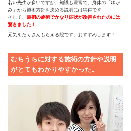
若い先生が多いですが、知識も豊富で、身体の「ゆが
み」から施術方針を決める説明には納得です。
そして、
最初の施術でかなり症状が改善されたのには
驚きました！
元気をたくさんもらえる院です。おすすめします！
むちうちに対する施術の方針や説明
がとてもわかりやすかった。