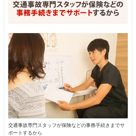
交通事故専門スタッフが保険などの事務手続きまでサ
ポートするから