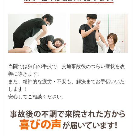
当院では独自の手技で、交通事故後のつらい症状を改
善に導きます。
また、精神的な疲労・不安も、解決までお手伝いいた
します！
安心してご相談ください。