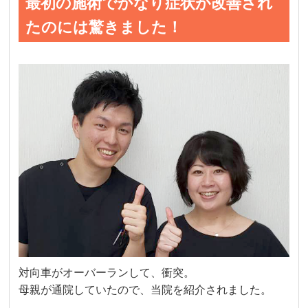
最初の施術でかなり症状が改善され
たのには驚きました！
対向車がオーバーランして、衝突。
母親が通院していたので、当院を紹介されました。